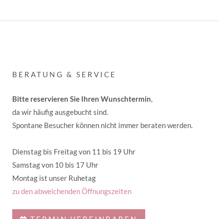
BERATUNG & SERVICE
Bitte reservieren Sie Ihren Wunschtermin
,
da wir häufig ausgebucht sind.
Spontane Besucher können nicht immer beraten werden.
Dienstag bis Freitag von 11 bis 19 Uhr
Samstag von 10 bis 17 Uhr
Montag ist unser Ruhetag
zu den abweichenden Öffnungszeiten