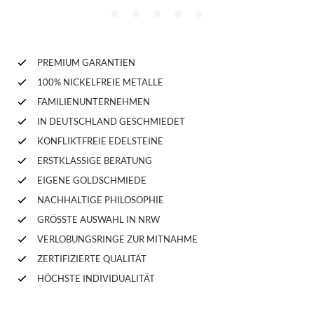
PREMIUM GARANTIEN
100% NICKELFREIE METALLE
FAMILIENUNTERNEHMEN
IN DEUTSCHLAND GESCHMIEDET
KONFLIKTFREIE EDELSTEINE
ERSTKLASSIGE BERATUNG
EIGENE GOLDSCHMIEDE
NACHHALTIGE PHILOSOPHIE
GRÖSSTE AUSWAHL IN NRW
VERLOBUNGSRINGE ZUR MITNAHME
ZERTIFIZIERTE QUALITÄT
HÖCHSTE INDIVIDUALITÄT