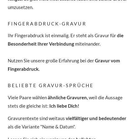
umzusetzen.
FINGERABDRUCK-GRAVUR
Ihr Fingerabdruck ist einmalig. Er steht als Gravur für
die
Besonderheit Ihrer Verbindung
miteinander.
Nutzen Sie unsere große Erfahrung bei der
Gravur vom
Fingerabdruck.
BELIEBTE GRAVUR-SPRÜCHE
Viele Paare wählen
ähnliche Gravuren,
weil die Aussage
stets die gleiche ist:
Ich liebe Dich!
Gravurentexte sind weitaus
vielfältiger und bedeutender
als die Variante "Name & Datum".