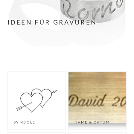
IDEEN FÜR GRAVUREN
SYMBOLE
NAME & DATUM