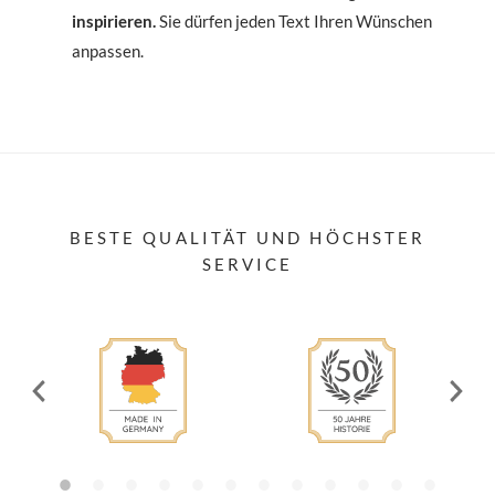
inspirieren.
Sie dürfen jeden Text Ihren Wünschen
anpassen.
BESTE QUALITÄT UND HÖCHSTER
SERVICE