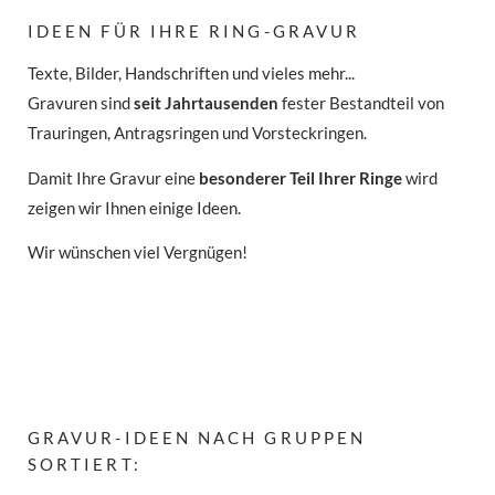
IDEEN FÜR IHRE RING-GRAVUR
Texte, Bilder, Handschriften und vieles mehr...
Gravuren sind
seit Jahrtausenden
fester Bestandteil von
Trauringen, Antragsringen und Vorsteckringen.
Damit Ihre Gravur eine
besonderer Teil Ihrer Ringe
wird
zeigen wir Ihnen einige Ideen.
Wir wünschen viel Vergnügen!
GRAVUR-IDEEN NACH GRUPPEN
SORTIERT: