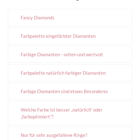
Fancy Diamonds
Farbpalette eingefärbter Diamanten
Farbige Diamanten - selten und wertvoll
Farbpalette natürlich farbiger Diamanten
Farbige Diamanten sind etwas Besonderes
Welche Farbe ist besser „natürlich“ oder
„farboptimiert“?
Nur für sehr ausgefallene Ringe?