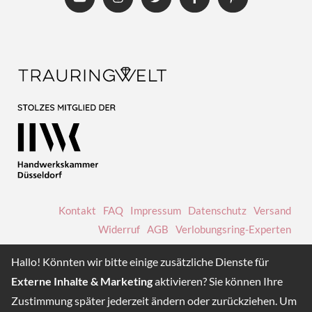
YouTube
Instagram
Twitter
Facebo
Pint
Hallo! Könnten wir bitte einige zusätzliche Dienste für
Externe Inhalte & Marketing
aktivieren? Sie können Ihre
Zustimmung später jederzeit ändern oder zurückziehen. Um