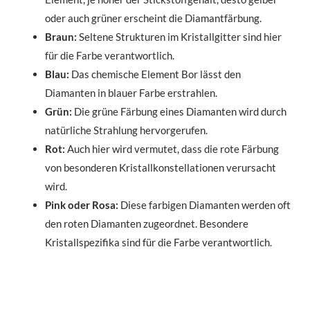
oder auch grüner erscheint die Diamantfärbung.
Braun:
Seltene Strukturen im Kristallgitter sind hier
für die Farbe verantwortlich.
Blau:
Das chemische Element Bor lässt den
Diamanten in blauer Farbe erstrahlen.
Grün:
Die grüne Färbung eines Diamanten wird durch
natürliche Strahlung hervorgerufen.
Rot:
Auch hier wird vermutet, dass die rote Färbung
von besonderen Kristallkonstellationen verursacht
wird.
Pink oder Rosa:
Diese farbigen Diamanten werden oft
den roten Diamanten zugeordnet. Besondere
Kristallspezifika sind für die Farbe verantwortlich.