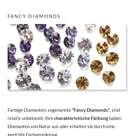
FANCY DIAMONDS
Farbige Diamanten, sogenannte
"Fancy Diamonds"
, sind
relativ unbekannt. Ihre
charakteristische Färbung
haben
Diamanten von Natur aus oder erhalten sie durch eine
geeichte Farbveredelung.