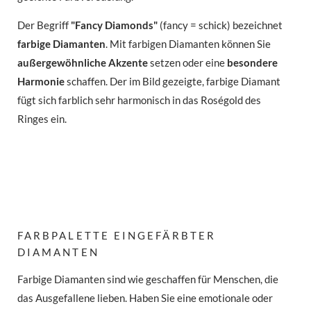
Der Begriff
"Fancy Diamonds"
(fancy = schick) bezeichnet
farbige Diamanten
. Mit farbigen Diamanten können Sie
außergewöhnliche Akzente
setzen oder eine
besondere
Harmonie
schaffen. Der im Bild gezeigte, farbige Diamant
fügt sich farblich sehr harmonisch in das Roségold des
Ringes ein.
FARBPALETTE EINGEFÄRBTER
DIAMANTEN
Farbige Diamanten sind wie geschaffen für Menschen, die
das Ausgefallene lieben. Haben Sie eine emotionale oder