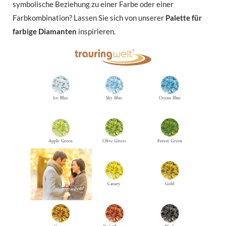
symbolische Beziehung zu einer Farbe oder einer
Farbkombination? Lassen Sie sich von unserer
Palette für
farbige Diamanten
inspirieren.