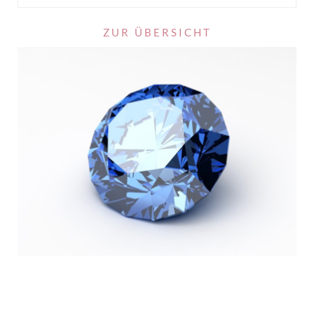
ZUR ÜBERSICHT