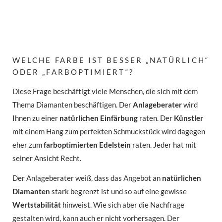
WELCHE FARBE IST BESSER „NATÜRLICH“
ODER „FARBOPTIMIERT“?
Diese Frage beschäftigt viele Menschen, die sich mit dem
Thema Diamanten beschäftigen. Der
Anlageberater
wird
Ihnen zu einer
natürlichen Einfärbung
raten. Der
Künstler
mit einem Hang zum perfekten Schmuckstück wird dagegen
eher zum
farboptimierten Edelstein
raten. Jeder hat mit
seiner Ansicht Recht.
Der Anlageberater weiß, dass das Angebot an
natürlichen
Diamanten
stark begrenzt ist und so auf eine gewisse
Wertstabilität
hinweist. Wie sich aber die Nachfrage
gestalten wird, kann auch er nicht vorhersagen. Der