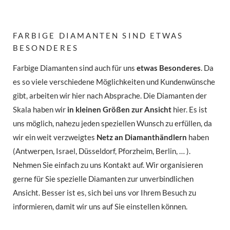
FARBIGE DIAMANTEN SIND ETWAS
BESONDERES
Farbige Diamanten sind auch für uns
etwas Besonderes
. Da
es so viele verschiedene Möglichkeiten und Kundenwünsche
gibt, arbeiten wir hier nach Absprache. Die Diamanten der
Skala haben wir
in kleinen Größen zur Ansicht
hier. Es ist
uns möglich, nahezu jeden speziellen Wunsch zu erfüllen, da
wir ein weit verzweigtes
Netz an Diamanthändlern
haben
(Antwerpen, Israel, Düsseldorf, Pforzheim, Berlin, … ).
Nehmen Sie einfach zu uns Kontakt auf. Wir organisieren
gerne für Sie spezielle Diamanten zur unverbindlichen
Ansicht. Besser ist es, sich bei uns vor Ihrem Besuch zu
informieren, damit wir uns auf Sie einstellen können.