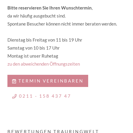
Bitte reservieren Sie Ihren Wunschtermin
,
da wir häufig ausgebucht sind.
Spontane Besucher können nicht immer beraten werden.
Dienstag bis Freitag von 11 bis 19 Uhr
Samstag von 10 bis 17 Uhr
Montag ist unser Ruhetag
zu den abweichenden Öffnungszeiten
TERMIN VEREINBAREN
0211 - 158 437 47
BEWERTUNGEN TRAURINGWELT