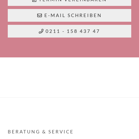
E-MAIL SCHREIBEN
0211 - 158 437 47
BERATUNG & SERVICE