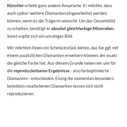
Künstler
erhebt ganz andere Ansprüche. Er möchte, dass
auch später weitere Diamanten eingearbeitet werden
können, wenn es die Trägerin wünscht. Um das Gesamtbild
zu erhalten, benötigt er
absolut gleichfarbige Mineralien
.
Sonst ergibt sich ein unruhiges Bild.
Wir möchten Ihnen ein Schmückstück bieten, das Sie ggf. mit
einem zusätzlichen Diamanten erweitern können, der exakt
die gleiche Farbe hat. Aus diesem Grunde haben wir uns für
die
reproduzierbaren Ergebnisse
- also farboptimierte
Diamanten - entschieden. Einzig die momentan besonders
beliebten rosafarbenen Diamanten lassen sich nicht
reproduzieren.