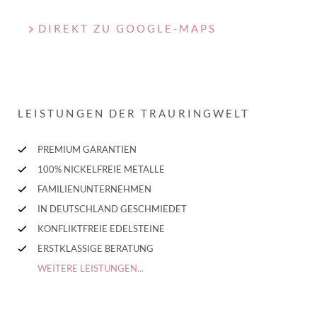
DIREKT ZU GOOGLE-MAPS
LEISTUNGEN DER TRAURINGWELT
PREMIUM GARANTIEN
100% NICKELFREIE METALLE
FAMILIENUNTERNEHMEN
IN DEUTSCHLAND GESCHMIEDET
KONFLIKTFREIE EDELSTEINE
ERSTKLASSIGE BERATUNG
WEITERE LEISTUNGEN...