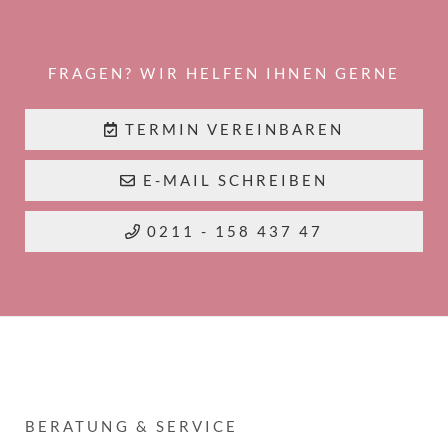
FRAGEN? WIR HELFEN IHNEN GERNE
TERMIN VEREINBAREN
E-MAIL SCHREIBEN
0211 - 158 437 47
BERATUNG & SERVICE