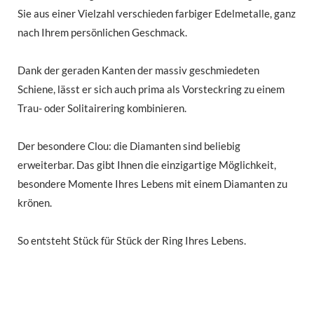
Sie aus einer Vielzahl verschieden farbiger Edelmetalle, ganz
nach Ihrem persönlichen Geschmack.
Dank der geraden Kanten der massiv geschmiedeten
Schiene, lässt er sich auch prima als Vorsteckring zu einem
Trau- oder Solitairering kombinieren.
Der besondere Clou: die Diamanten sind beliebig
erweiterbar. Das gibt Ihnen die einzigartige Möglichkeit,
besondere Momente Ihres Lebens mit einem Diamanten zu
krönen.
So entsteht Stück für Stück der Ring Ihres Lebens.