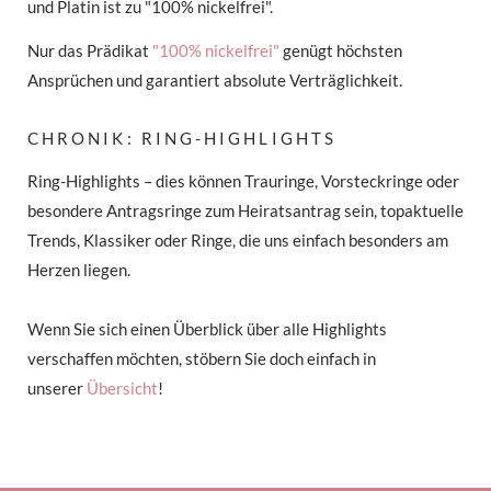
und Platin ist zu "100% nickelfrei".
Nur das Prädikat
"100% nickelfrei"
genügt höchsten
Ansprüchen und garantiert absolute Verträglichkeit.
CHRONIK: RING-HIGHLIGHTS
Ring-Highlights – dies können Trauringe, Vorsteckringe oder
besondere Antragsringe zum Heiratsantrag sein, topaktuelle
Trends, Klassiker oder Ringe, die uns einfach besonders am
Herzen liegen.
Wenn Sie sich einen Überblick über alle Highlights
verschaffen möchten, stöbern Sie doch einfach in
unserer
Übersicht
!