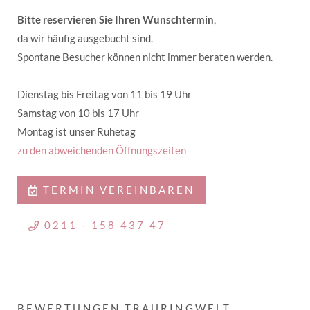
Bitte reservieren Sie Ihren Wunschtermin
,
da wir häufig ausgebucht sind.
Spontane Besucher können nicht immer beraten werden.
Dienstag bis Freitag von 11 bis 19 Uhr
Samstag von 10 bis 17 Uhr
Montag ist unser Ruhetag
zu den abweichenden Öffnungszeiten
TERMIN VEREINBAREN
0211 - 158 437 47
BEWERTUNGEN TRAURINGWELT